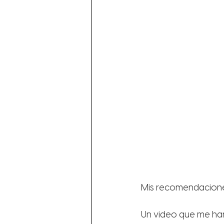
Mis recomendaciones 
Un video que me han