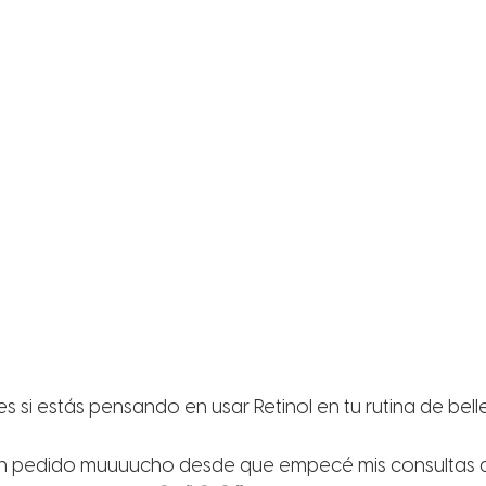
si estás pensando en usar Retinol en tu rutina de belle
 pedido muuuucho desde que empecé mis consultas de 