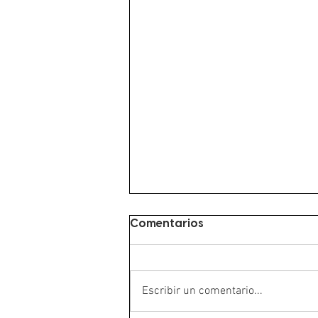
Comentarios
Escribir un comentario...