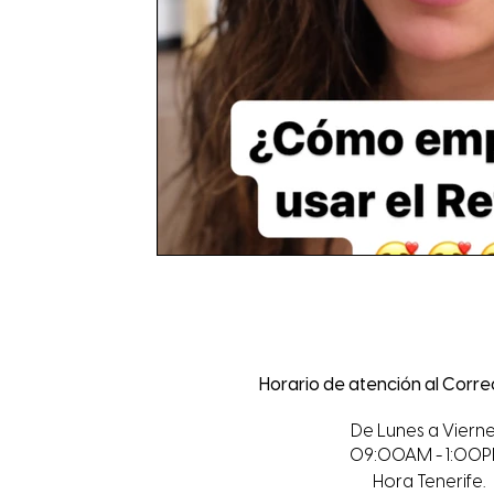
Horario de atención al Corr
De Lunes a Vierne
09:00AM - 1:00
Hora Tenerife.