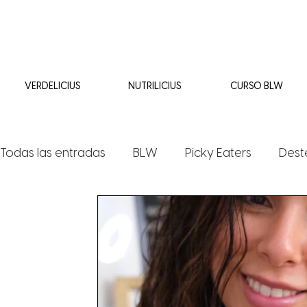
VERDELICIUS
NUTRILICIUS
CURSO BLW
Todas las entradas
BLW
Picky Eaters
Dest